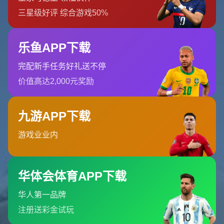
2026世界杯由多个国家联合承办 赛程更长 参赛球队更多 比赛时区更
复杂 这一切都让传统的电视观赛模式变得难以覆盖全部关键信息 很多
球迷不得不依赖手机来解决时间和空间的限制 在这种情况下 具备
多场
次并行追踪 实时比分推送 统计数据整合
能力的比分APP 自然成为关
注焦点 当我们提到2026世界杯比分APP热门 本质上是在描述一种从
被动收看比赛 到主动管理资讯流的观赛升级体验 球迷不再满足于只知
道比分多少 更希望了解进球方式 控球率 预期进球值xG 乃至球员跑动
距离等细分指标
早期的比分工具主要解决一个问题 比赛结果是多少 但到了2026世界
杯周期 用户需求已经明显细化 围绕世界杯的热门比分APP呈现出几项
显著特征 首先是
数据维度全面化
不仅提供进球 时间 红黄牌 还同步阵
容变动 阵型调整 关键传球 次要助攻 门将扑救等更深层的信息 其次是
交互体验增强
许多应用在实时比分页面内嵌攻防图 热力图 射门分布
示意图 让手机屏幕变成一块简化战术版 再者则是
算法驱动推荐
根据
用户常看的联赛 喜爱球星和历史浏览行为 自动推荐可能感兴趣的
2026世界杯小组赛或淘汰赛 对时间有限的上班族球迷尤为友好
从用户心理层面分析 造成比分APP集中走红的原因可以归纳为三点 一