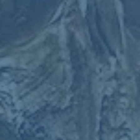
在技术层面,新一代2026世界杯预测推荐入口地址很可能大量结合人工
智能与机器学习技术。通过对过往多届世界杯、洲际赛事、俱乐部比
赛的大数据挖掘,模型可以更精细地捕捉球队状态变化,甚至量化某些传
统上难以衡量的因素,如“球员长期疲劳”“天气对战术的影响”“裁判判罚
倾向”等。当然,任何模型都不可能预知全部变量,真正成熟的平台往往
会在页面中明确强调:“模型预测仅供参考,请结合个人判断理性使用。”
这种基于技术的谦逊,恰恰体现了平台的专业度和责任感。