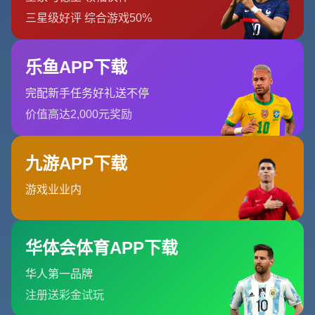
什么程度、在什么场景下会失灵。
从功能上看,靠谱的2026世界杯预测推荐入口地址通常具备几个基础模
块。第一是赛程与数据可视化模块,包含球队近期战绩、进失球数、控
球率、射门次数等关键指标;第二是专家与模型预测模块,通过专业分析
师与算法模型结合,给出相对客观的趋势判断;第三是即时情报模块,涵
盖伤病情况、战术调整、教练言论、球队内部状态等难以从常规数据
中直接发现的信息;第四是互动与反馈模块,允许用户对预测结果进行跟
踪、复盘和讨论。这些模块越是完善,入口地址的专业度和可用性就越
高。
以往世界杯中的一些典型案例,更能说明预测推荐入口地址的重要性。
比如某一届比赛中,一支南美传统强队在预选赛阶段就表现起伏不定,但
由于其历史名气和球星效应,大量公众预测依然倾向他们在小组赛中
“轻松出线”。而通过某些数据型入口可以发现,这支球队在面对密集防
守时创造机会能力明显不足,队内战术分歧也较为严重,加上队长刚从伤
病中恢复,实战状态堪忧。最终结果是,这支球队在小组赛就惨遭淘汰。
那些只看名气、不依托系统分析的预测,很自然就成为了“情怀赌注”。
相比之下,依托专业入口做出判断的用户,虽然未必百分百准确,但至少