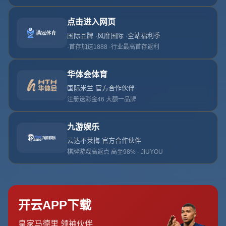
地址。原因很简单:信息爆炸的时代,想从海量数据中找到真正有价值的
预测与推荐,比看完一整届世界杯的所有比赛还难。如何在众多网站与
平台中,筛选出靠谱的入口,成为每一个希望理性参与赛事预测的用户必
须面对的问题。
要理解所谓的2026世界杯预测推荐入口地址,可以先把它想象成一扇综
合信息“集合门”:它不仅仅是一个简单的网址或链接,更是一个集赛事资
讯、数据分析、预测建议、赔率对比、球队情报于一体的综合平台入
口。真正高质量的入口,往往具备几个关键特征:数据更新及时、分析逻
辑透明、页面访问稳定、安全防护完备,并且提供多维度的预测角度。
这也是为什么很多人宁愿用心寻找一个权威入口,也不愿意在支离破碎
的资讯中到处“跑盲路”。
围绕2026世界杯预测推荐入口地址这个主题,最核心的一点其实是——
如何在预测过程里保持理性。世界杯历来以冷门频出著称,尤其是小组
赛阶段,强队状态不稳定、替补轮换频繁,极易出现与纸面实力完全不匹
配的结果。如果缺乏系统的情报支持和数据分析,仅凭主观印象下注或
预测,往往极易被所谓的“传统强队光环”误导。一个优质的预测入口,不
会只告诉你某队“强不强”,而是会用具体数据解释为什么可能强、强到