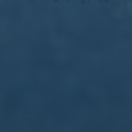
综合来看,2026世界杯预测推荐入口地址不仅是一个简单的互联网链
接,更是用户接近专业认知、提高决策质量的重要工具。在信息泛滥、
情绪易被放大的世界杯周期里,能够找到一个兼具数据深度、逻辑透
明、风险提示充分、体验流畅的入口,意义远超“找个地方看看推荐”这