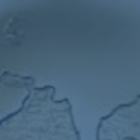
自行判断,最终发现自己的预测经常被情绪左右。例如看到热门球队连
续获胜,就产生“不会那么巧一直赢”的心理,从而逆向下注;结果该队状态
火热,一路高歌前进,他则陷入持续亏损。到了接近2026年世界杯时,小
林决定寻找一个系统化的预测推荐入口地址,并最终选择了一个以数据
模型见长的平台。平台提供的内容中,不仅有每支球队的进阶数据对比,
还有对心理预期偏差的专题分析,提醒用户不要过度依赖“连胜必终结”
“强队必翻车”这类典型认知偏误。几轮模拟预测下来,小林发现自己下
决定的速度反而变慢了,但每一次预测都有了客观依据。即便结果出错,
也能通过平台的复盘功能查明问题所在。这种使用体验,远胜于凭直觉
冲动式选择。
当然,当我们讨论2026世界杯预测推荐入口地址时,必须强调合规性与
安全性这个底线。任何涉及预测、推荐甚至可能延伸到资金行为的平
台,都必须遵守当地法律法规。用户在访问相关入口时,应确保其所处地
区允许相关活动,避免跨境使用存在法律风险的服务。同时,还要格外关
注隐私保护与账户安全——比如是否启用加密传输、是否存在明确的
隐私政策、是否频繁诱导用户进行超出合理范围的资金投入等。一个
负责任的入口平台,会不断强调风险提示,而不会鼓励用户“孤注一掷”。